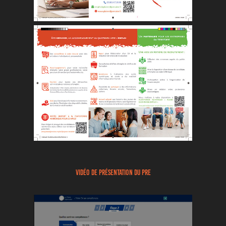
Vidéo de présentation du PRE