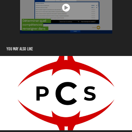
You may also like
Project Conquerors
2019